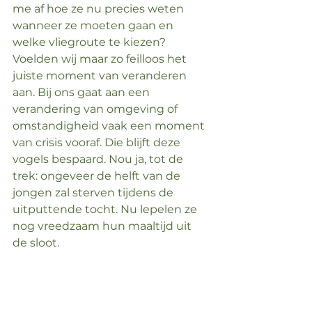
me af hoe ze nu precies weten 
wanneer ze moeten gaan en 
welke vliegroute te kiezen? 
Voelden wij maar zo feilloos het 
juiste moment van veranderen 
aan. Bij ons gaat aan een 
verandering van omgeving of 
omstandigheid vaak een moment 
van crisis vooraf. Die blijft deze 
vogels bespaard. Nou ja, tot de 
trek: ongeveer de helft van de 
jongen zal sterven tijdens de 
uitputtende tocht. Nu lepelen ze 
nog vreedzaam hun maaltijd uit 
de sloot.