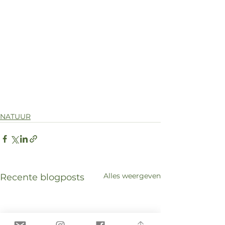
NATUUR
Alles weergeven
Recente blogposts