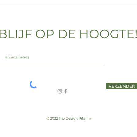
BLIJF OP DE HOOGTE
VERZENDEN
© 2022 The Design Pilgrim