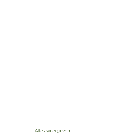
Alles weergeven