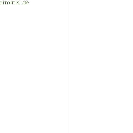
erminis: de 