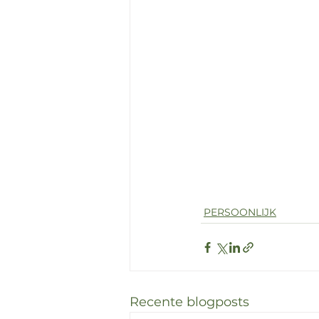
PERSOONLIJK
Recente blogposts