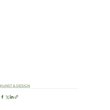
KUNST & DESIGN