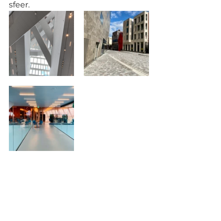
sfeer.