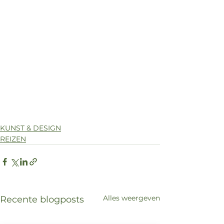
KUNST & DESIGN
REIZEN
Alles weergeven
Recente blogposts