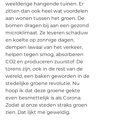
weelderige hangende tuinen. Er 
zitten dan ook heel wat voordelen 
aan wonen tussen het groen. De 
bomen dragen bij aan een gezond 
microklimaat. Ze leveren schaduw 
en koelte op zonnige dagen, 
dempen lawaai van het verkeer, 
helpen tegen smog, absorberen 
CO2 en produceren zuurstof. De 
torens zijn, ook in de rest van de 
wereld, een baken geworden in de 
stedelijke groene revolutie. Nu 
hoop ik dat deze groene gekte 
even besmettelijk is als Corona. 
Zodat al onze steden straks groen 
zien. Dat lijkt me geweldig.