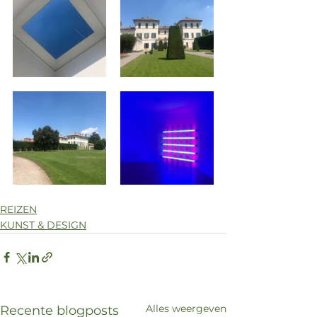
REIZEN
KUNST & DESIGN
Alles weergeven
Recente blogposts